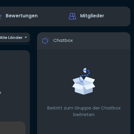
Bewertungen
Mitglieder
Alle Länder
Chatbox
o
Beitritt zum Gruppe der Chatbox
beitreten