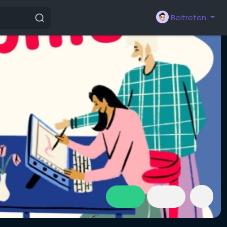
Beitreten