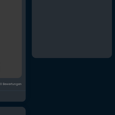
0 Bewertungen